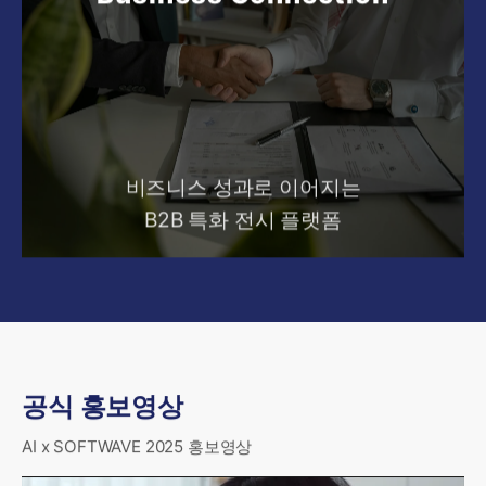
비즈니스 성과로 이어지는
B2B 특화 전시 플랫폼
공식 홍보영상
AI x SOFTWAVE 2025 홍보영상