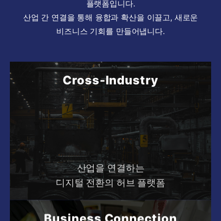
플랫폼입니다.
산업 간 연결을 통해 융합과 확산을 이끌고, 새로운
비즈니스 기회를 만들어냅니다.
Cross-Industry
산업을 연결하는
디지털 전환의 허브 플랫폼
Business Connection