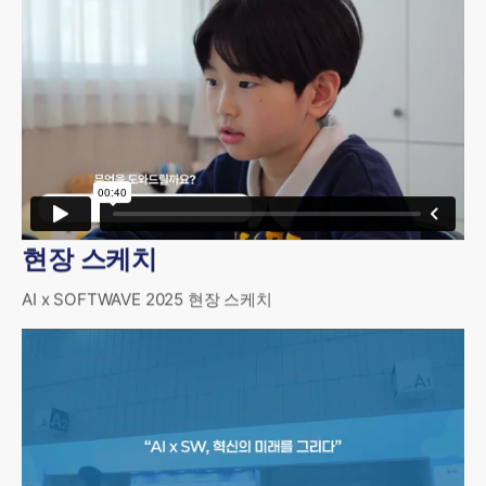
현장 스케치
AI x SOFTWAVE 2025 현장 스케치