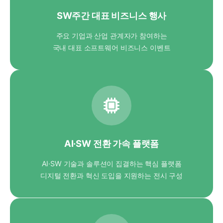
SW주간 대표 비즈니스 행사
주요 기업과 산업 관계자가 참여하는
국내 대표 소프트웨어 비즈니스 이벤트
AI·SW 전환 가속 플랫폼
AI·SW 기술과 솔루션이 집결하는 핵심 플랫폼
디지털 전환과 혁신 도입을 지원하는 전시 구성