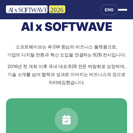
ENG
AI x SOFTWAVE
소프트웨이브는 AI·SW 중심의 비즈니스 플랫폼으로,
기업의 디지털 전환과 혁신 도입을 연결하는 B2B 전시입니다.
2016년 첫 개최 이후 국내 대표 B2B 전문 박람회로 성장하며,
기술 소개를 넘어 협력과 성과로 이어지는 비즈니스의 장으로
자리매김했습니다.