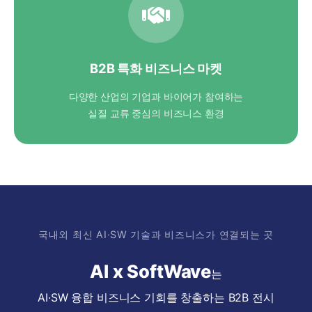
B2B 특화 비즈니스 마켓
다양한 산업의 기업과 바이어가 참여하는
실질 교류 중심의 비즈니스 환경
국내외 최신 AI·SW 기술과 비즈니스가 연결되는 곳
AI x SoftWave
는
AI·SW 융합 비즈니스 기회를 창출하는 B2B 전시